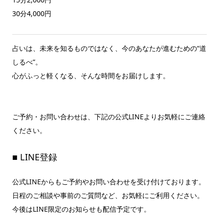
30分4,000円
占いは、未来を知るものではなく、今のあなたが進むための“道
しるべ”。
心がふっと軽くなる、そんな時間をお届けします。
ご予約・お問い合わせは、下記の公式LINEよりお気軽にご連絡
ください。
■ LINE登録
公式LINEからもご予約やお問い合わせを受け付けております。
日程のご相談や事前のご質問など、お気軽にご利用ください。
今後はLINE限定のお知らせも配信予定です。