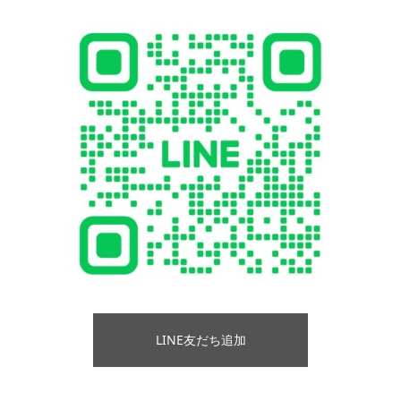
LINE友だち追加