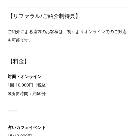
【リファラル/ご紹介制特典】
ご紹介による遠方のお客様は、初回よりオンラインでのご対応
も可能です。
【料金】
対面・オンライン
1回 10,000円（税込）
※所要時間：約60分
====
占いカフェイベント
15分2,000円