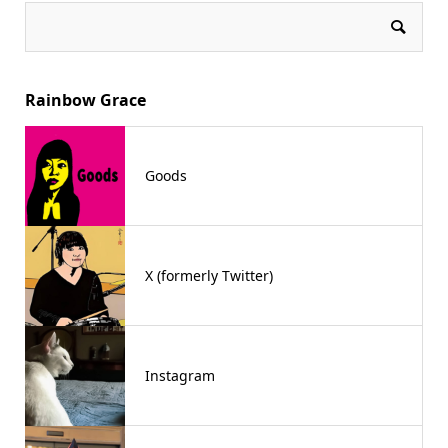
Rainbow Grace
Goods
X (formerly Twitter)
Instagram