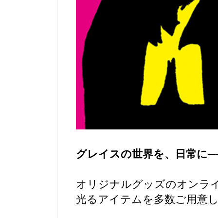
グレイスの世界を、日常に─
オリジナルグッズのオンライ
光るアイテムを多数ご用意