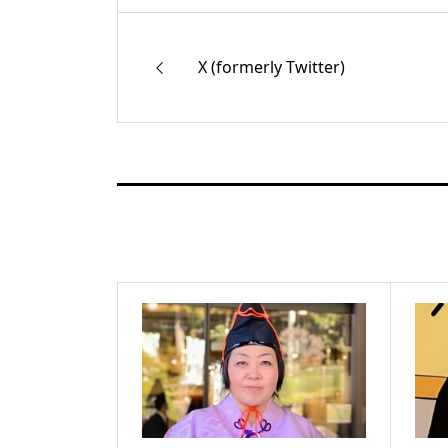
X (formerly Twitter)