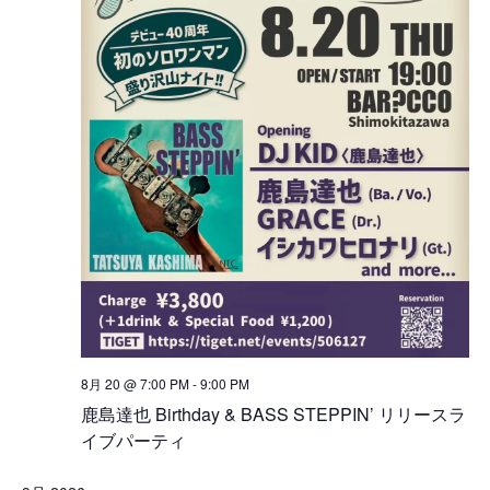
8月 20 @ 7:00 PM
-
9:00 PM
鹿島達也 Birthday & BASS STEPPIN’ リリースラ
イブパーティ