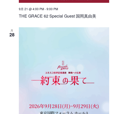
9月 21 @ 4:00 PM
-
9:00 PM
THE GRACE 62 Special Guest 国岡真由美
月
28