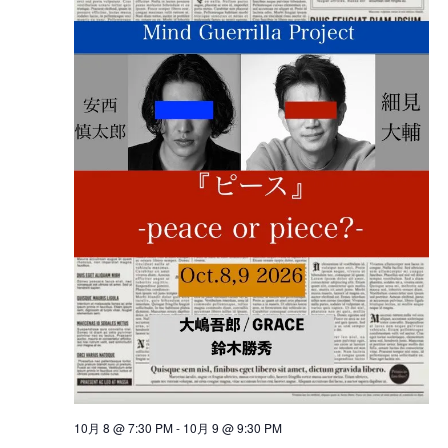
10月 8 @ 7:30 PM
-
10月 9 @ 9:30 PM