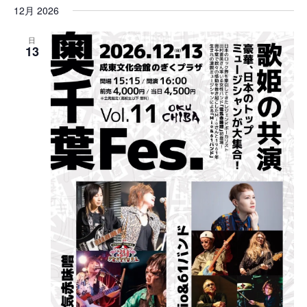
12月 2026
日
13