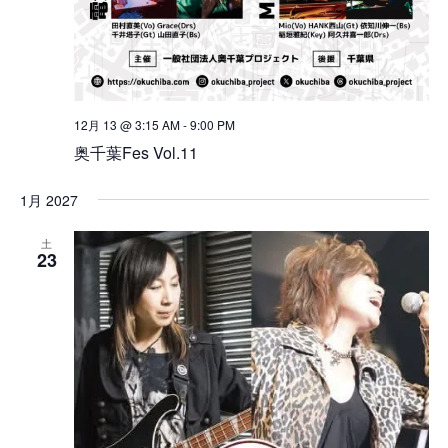
12月 13 @ 3:15 AM
-
9:00 PM
奥千葉Fes Vol.11
1月 2027
土
23